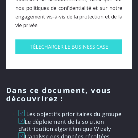
nos politiques de confidentialité et sur notre
engagement vis-à-vis de la protection et de la
vie privée.
Dans ce document, vous
découvrirez :
Les objectifs prioritaires du groupe
Le déploiement de la solution
d'attribution algorithmique Wizaly
L'analyse des données récoltées