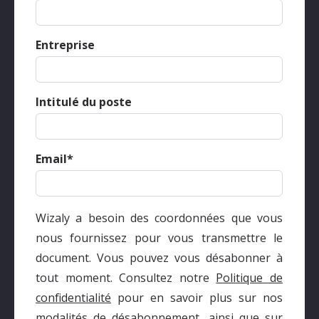
Entreprise
Intitulé du poste
Email
*
Wizaly a besoin des coordonnées que vous
nous fournissez pour vous transmettre le
document. Vous pouvez vous désabonner à
tout moment. Consultez notre
Politique de
confidentialité
pour en savoir plus sur nos
modalités de désabonnement, ainsi que sur