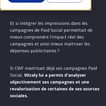
Wizaly ?
Et si intégrer les impressions dans les
campagnes de Paid Social permettait de
mieux comprendre l'impact réel des
campagnes et ainsi mieux maitriser les
dépenses publicitaires ?
Si CWF maitrisait déjà ses campagnes Paid
Social,
Wizaly lui a permis d'analyser
objectivement ses campagnes et une
revalorisation
de certaines de ses sources
sociales.